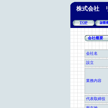
株式会社 
TOP
診断
会社概要
会社名
設立
業務内容
代表取締役
所在地